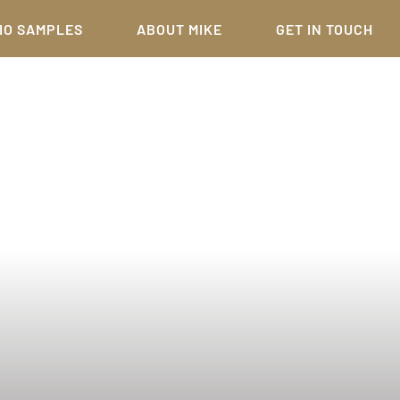
IO SAMPLES
ABOUT MIKE
GET IN TOUCH