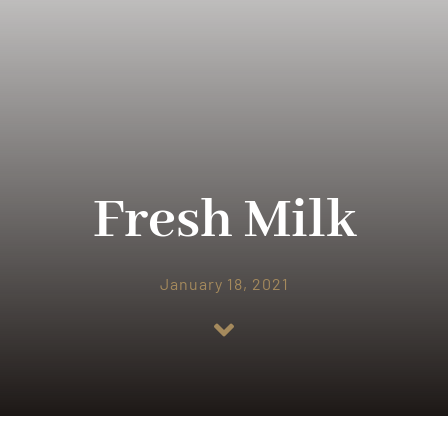
Fresh Milk
January 18, 2021