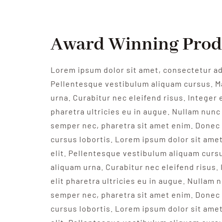
Award Winning Pro
Lorem ipsum dolor sit amet, consectetur adi
Pellentesque vestibulum aliquam cursus. M
urna. Curabitur nec eleifend risus. Integer e
pharetra ultricies eu in augue. Nullam nunc 
semper nec, pharetra sit amet enim. Donec 
cursus lobortis. Lorem ipsum dolor sit ame
elit. Pellentesque vestibulum aliquam curs
aliquam urna. Curabitur nec eleifend risus. 
elit pharetra ultricies eu in augue. Nullam n
semper nec, pharetra sit amet enim. Donec 
cursus lobortis. Lorem ipsum dolor sit ame