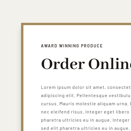
AWARD WINNING PRODUCE
Order Onlin
Lorem ipsum dolor sit amet, consecte
adipiscing elit. Pellentesque vestibul
cursus. Mauris molestie aliquam urna. 
nec eleifend risus. Integer eget libero 
pharetra ultricies eu in augue. Integer
sed elit pharetra ultricies eu in augue.