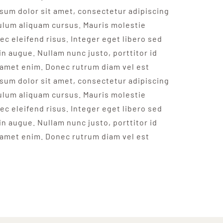
psum dolor sit amet, consectetur adipiscing
bulum aliquam cursus. Mauris molestie
ec eleifend risus. Integer eget libero sed
 in augue. Nullam nunc justo, porttitor id
 amet enim. Donec rutrum diam vel est
psum dolor sit amet, consectetur adipiscing
bulum aliquam cursus. Mauris molestie
ec eleifend risus. Integer eget libero sed
 in augue. Nullam nunc justo, porttitor id
 amet enim. Donec rutrum diam vel est