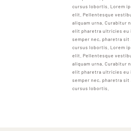
cursus lobortis. Lorem i
elit. Pellentesque vesti
aliquam urna. Curabitur n
elit pharetra ultricies eu
semper nec, pharetra sit
cursus lobortis. Lorem i
elit. Pellentesque vesti
aliquam urna. Curabitur n
elit pharetra ultricies eu
semper nec, pharetra sit
cursus lobortis.