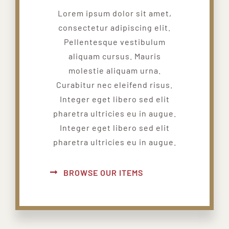
Lorem ipsum dolor sit amet,
consectetur adipiscing elit.
Pellentesque vestibulum
aliquam cursus. Mauris
molestie aliquam urna.
Curabitur nec eleifend risus.
Integer eget libero sed elit
pharetra ultricies eu in augue.
Integer eget libero sed elit
pharetra ultricies eu in augue.
BROWSE OUR ITEMS