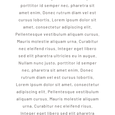
porttitor id semper nec, pharetra sit
amet enim. Donec rutrum diam vel est
cursus lobortis. Lorem ipsum dolor sit
amet, consectetur adipiscing elit.
Pellentesque vestibulum aliquam cursus.
Mauris molestie aliquam urna. Curabitur
nec eleifend risus. Integer eget libero
sed elit pharetra ultricies eu in augue.
Nullam nunc justo, porttitor id semper
nec, pharetra sit amet enim. Donec
rutrum diam vel est cursus lobortis.
Lorem ipsum dolor sit amet, consectetur
adipiscing elit. Pellentesque vestibulum
aliquam cursus. Mauris molestie aliquam
urna. Curabitur nec eleifend risus.
Integer eget libero sed elit pharetra