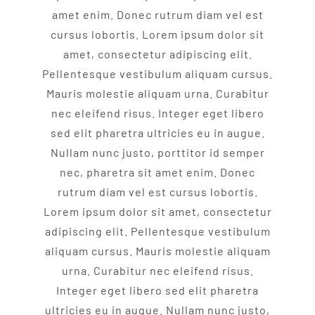
amet enim. Donec rutrum diam vel est
cursus lobortis. Lorem ipsum dolor sit
amet, consectetur adipiscing elit.
Pellentesque vestibulum aliquam cursus.
Mauris molestie aliquam urna. Curabitur
nec eleifend risus. Integer eget libero
sed elit pharetra ultricies eu in augue.
Nullam nunc justo, porttitor id semper
nec, pharetra sit amet enim. Donec
rutrum diam vel est cursus lobortis.
Lorem ipsum dolor sit amet, consectetur
adipiscing elit. Pellentesque vestibulum
aliquam cursus. Mauris molestie aliquam
urna. Curabitur nec eleifend risus.
Integer eget libero sed elit pharetra
ultricies eu in augue. Nullam nunc justo,