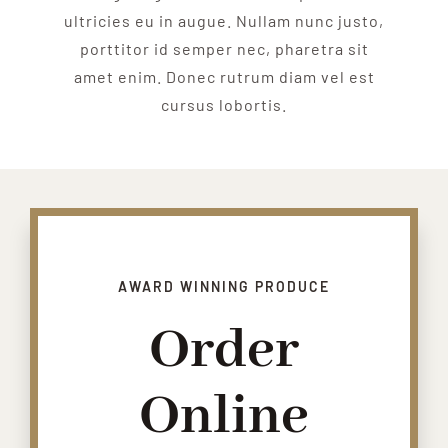
ultricies eu in augue. Nullam nunc justo,
porttitor id semper nec, pharetra sit
amet enim. Donec rutrum diam vel est
cursus lobortis.
AWARD WINNING PRODUCE
Order
Online