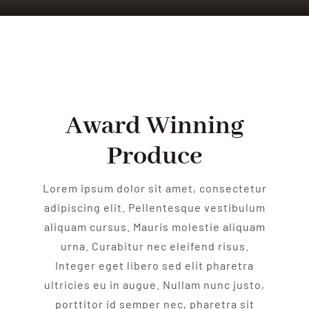
Award Winning
Produce
Lorem ipsum dolor sit amet, consectetur
adipiscing elit. Pellentesque vestibulum
aliquam cursus. Mauris molestie aliquam
urna. Curabitur nec eleifend risus.
Integer eget libero sed elit pharetra
ultricies eu in augue. Nullam nunc justo,
porttitor id semper nec, pharetra sit