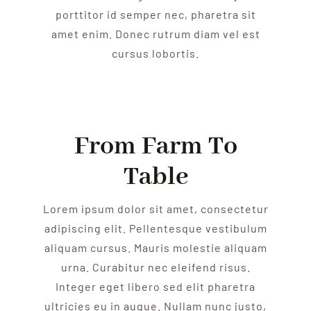
porttitor id semper nec, pharetra sit
amet enim. Donec rutrum diam vel est
cursus lobortis.
From Farm To
Table
Lorem ipsum dolor sit amet, consectetur
adipiscing elit. Pellentesque vestibulum
aliquam cursus. Mauris molestie aliquam
urna. Curabitur nec eleifend risus.
Integer eget libero sed elit pharetra
ultricies eu in augue. Nullam nunc justo,